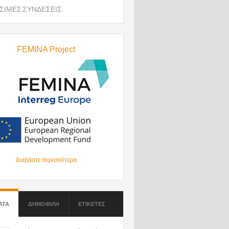
ΣΙΜΕΣ ΣΥΝΔΕΣΕΙΣ
FEMINA Project
διαβάστε περισσότερα
ΑΤΑ
(ΕΝΕΡΓΗ ΚΑΡΤΕΛΑ)
ΔΗΜΟΦΙΛΗ
ΕΤΙΚΕΤΕΣ