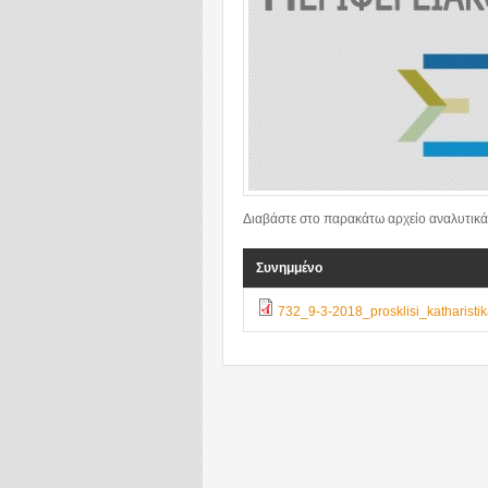
Διαβάστε στο παρακάτω αρχείο αναλυτικά
Συνημμένο
732_9-3-2018_prosklisi_katharisti