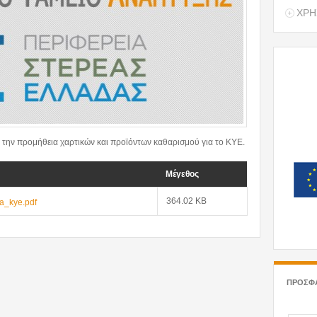
ΧΡΗ
 την προμήθεια χαρτικών και προϊόντων καθαρισμού για το ΚΥΕ.
Μέγεθος
364.02 KB
ka_kye.pdf
ΠΡΟΣΦ