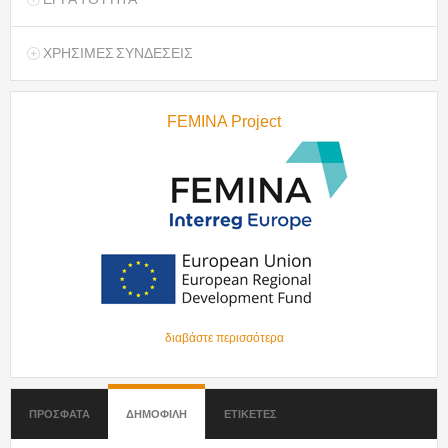
ΧΡΗΣΙΜΕΣ ΣΥΝΔΕΣΕΙΣ
FEMINA Project
διαβάστε περισσότερα
ΠΡΟΣΦΑΤΑ
ΔΗΜΟΦΙΛΗ
(ΕΝΕΡΓΗ ΚΑΡΤΕΛΑ)
ΕΤΙΚΕΤΕΣ