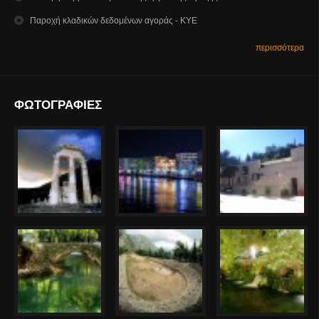
Παροχή κλαδικών δεδομένων αγοράς - ΚΥΕ
περισσότερα
ΦΩΤΟΓΡΑΦΙΕΣ