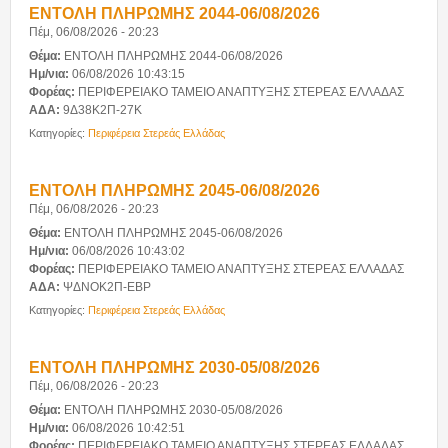
ΕΝΤΟΛΗ ΠΛΗΡΩΜΗΣ 2044-06/08/2026
Πέμ, 06/08/2026 - 20:23
Θέμα:
ΕΝΤΟΛΗ ΠΛΗΡΩΜΗΣ 2044-06/08/2026
Ημ/νια:
06/08/2026 10:43:15
Φορέας:
ΠΕΡΙΦΕΡΕΙΑΚΟ ΤΑΜΕΙΟ ΑΝΑΠΤΥΞΗΣ ΣΤΕΡΕΑΣ ΕΛΛΑΔΑΣ
ΑΔΑ:
9Δ38Κ2Π-27Κ
Κατηγορίες:
Περιφέρεια Στερεάς Ελλάδας
ΕΝΤΟΛΗ ΠΛΗΡΩΜΗΣ 2045-06/08/2026
Πέμ, 06/08/2026 - 20:23
Θέμα:
ΕΝΤΟΛΗ ΠΛΗΡΩΜΗΣ 2045-06/08/2026
Ημ/νια:
06/08/2026 10:43:02
Φορέας:
ΠΕΡΙΦΕΡΕΙΑΚΟ ΤΑΜΕΙΟ ΑΝΑΠΤΥΞΗΣ ΣΤΕΡΕΑΣ ΕΛΛΑΔΑΣ
ΑΔΑ:
ΨΔΝΟΚ2Π-ΕΒΡ
Κατηγορίες:
Περιφέρεια Στερεάς Ελλάδας
ΕΝΤΟΛΗ ΠΛΗΡΩΜΗΣ 2030-05/08/2026
Πέμ, 06/08/2026 - 20:23
Θέμα:
ΕΝΤΟΛΗ ΠΛΗΡΩΜΗΣ 2030-05/08/2026
Ημ/νια:
06/08/2026 10:42:51
Φορέας:
ΠΕΡΙΦΕΡΕΙΑΚΟ ΤΑΜΕΙΟ ΑΝΑΠΤΥΞΗΣ ΣΤΕΡΕΑΣ ΕΛΛΑΔΑΣ