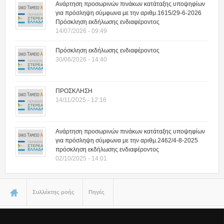
Ανάρτηση προσωρινών πινάκων κατάταξης υποψηφίων
για πρόσληψη σύμφωνα με την αριθμ.1615/29-6-2026
Πρόσκληση εκδήλωσης ενδιαφέροντος
14/07/2026 - 09:49
Πρόσκληση εκδήλωσης ενδιαφέροντος
30/06/2026 - 14:40
ΠΡΟΣΚΛΗΣΗ
14/11/2025 - 12:16
Ανάρτηση προσωρινών πινάκων κατάταξης υποψηφίων
για πρόσληψη σύμφωνα με την αριθμ.2462/4-8-2025
πρόσκληση εκδήλωσης ενδιαφέροντος
02/10/2025 - 14:01
Είστε εδώ
Συλλέκτης ροής
Πηγές