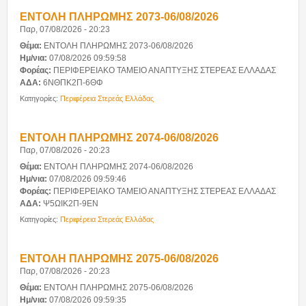
ΕΝΤΟΛΗ ΠΛΗΡΩΜΗΣ 2073-06/08/2026
Παρ, 07/08/2026 - 20:23
Θέμα:
ΕΝΤΟΛΗ ΠΛΗΡΩΜΗΣ 2073-06/08/2026
Ημ/νια:
07/08/2026 09:59:58
Φορέας:
ΠΕΡΙΦΕΡΕΙΑΚΟ ΤΑΜΕΙΟ ΑΝΑΠΤΥΞΗΣ ΣΤΕΡΕΑΣ ΕΛΛΑΔΑΣ
ΑΔΑ:
6ΝΘΠΚ2Π-6ΘΦ
Κατηγορίες:
Περιφέρεια Στερεάς Ελλάδας
ΕΝΤΟΛΗ ΠΛΗΡΩΜΗΣ 2074-06/08/2026
Παρ, 07/08/2026 - 20:23
Θέμα:
ΕΝΤΟΛΗ ΠΛΗΡΩΜΗΣ 2074-06/08/2026
Ημ/νια:
07/08/2026 09:59:46
Φορέας:
ΠΕΡΙΦΕΡΕΙΑΚΟ ΤΑΜΕΙΟ ΑΝΑΠΤΥΞΗΣ ΣΤΕΡΕΑΣ ΕΛΛΑΔΑΣ
ΑΔΑ:
Ψ5ΩΙΚ2Π-9ΕΝ
Κατηγορίες:
Περιφέρεια Στερεάς Ελλάδας
ΕΝΤΟΛΗ ΠΛΗΡΩΜΗΣ 2075-06/08/2026
Παρ, 07/08/2026 - 20:23
Θέμα:
ΕΝΤΟΛΗ ΠΛΗΡΩΜΗΣ 2075-06/08/2026
Ημ/νια:
07/08/2026 09:59:35