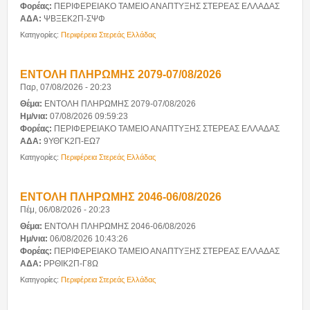
Φορέας:
ΠΕΡΙΦΕΡΕΙΑΚΟ ΤΑΜΕΙΟ ΑΝΑΠΤΥΞΗΣ ΣΤΕΡΕΑΣ ΕΛΛΑΔΑΣ
ΑΔΑ:
ΨΒΞΕΚ2Π-ΣΨΦ
Κατηγορίες:
Περιφέρεια Στερεάς Ελλάδας
ΕΝΤΟΛΗ ΠΛΗΡΩΜΗΣ 2079-07/08/2026
Παρ, 07/08/2026 - 20:23
Θέμα:
ΕΝΤΟΛΗ ΠΛΗΡΩΜΗΣ 2079-07/08/2026
Ημ/νια:
07/08/2026 09:59:23
Φορέας:
ΠΕΡΙΦΕΡΕΙΑΚΟ ΤΑΜΕΙΟ ΑΝΑΠΤΥΞΗΣ ΣΤΕΡΕΑΣ ΕΛΛΑΔΑΣ
ΑΔΑ:
9ΥΘΓΚ2Π-ΕΩ7
Κατηγορίες:
Περιφέρεια Στερεάς Ελλάδας
ΕΝΤΟΛΗ ΠΛΗΡΩΜΗΣ 2046-06/08/2026
Πέμ, 06/08/2026 - 20:23
Θέμα:
ΕΝΤΟΛΗ ΠΛΗΡΩΜΗΣ 2046-06/08/2026
Ημ/νια:
06/08/2026 10:43:26
Φορέας:
ΠΕΡΙΦΕΡΕΙΑΚΟ ΤΑΜΕΙΟ ΑΝΑΠΤΥΞΗΣ ΣΤΕΡΕΑΣ ΕΛΛΑΔΑΣ
ΑΔΑ:
ΡΡΘΙΚ2Π-Γ8Ω
Κατηγορίες:
Περιφέρεια Στερεάς Ελλάδας