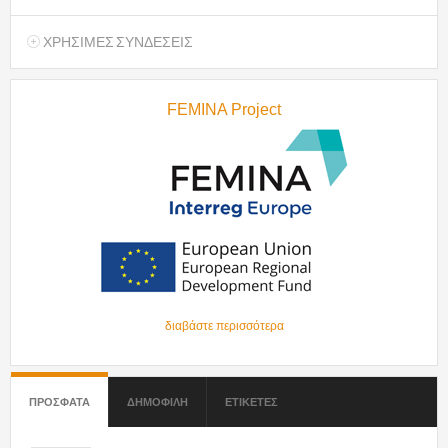
ΧΡΗΣΙΜΕΣ ΣΥΝΔΕΣΕΙΣ
FEMINA Project
διαβάστε περισσότερα
ΠΡΟΣΦΑΤΑ
(ΕΝΕΡΓΗ ΚΑΡΤΕΛΑ)
ΔΗΜΟΦΙΛΗ
ΕΤΙΚΕΤΕΣ