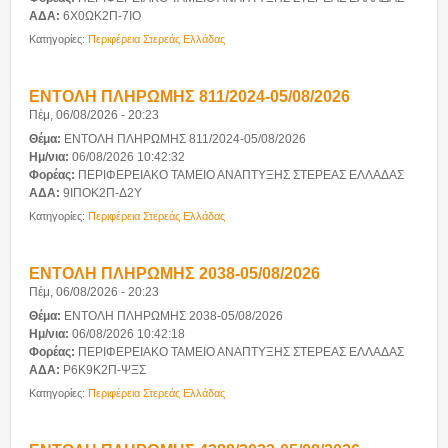
ΑΔΑ:
6Χ0ΩΚ2Π-7ΙΟ
Κατηγορίες:
Περιφέρεια Στερεάς Ελλάδας
ΕΝΤΟΛΗ ΠΛΗΡΩΜΗΣ 811/2024-05/08/2026
Πέμ, 06/08/2026 - 20:23
Θέμα:
ΕΝΤΟΛΗ ΠΛΗΡΩΜΗΣ 811/2024-05/08/2026
Ημ/νια:
06/08/2026 10:42:32
Φορέας:
ΠΕΡΙΦΕΡΕΙΑΚΟ ΤΑΜΕΙΟ ΑΝΑΠΤΥΞΗΣ ΣΤΕΡΕΑΣ ΕΛΛΑΔΑΣ
ΑΔΑ:
9ΙΠΟΚ2Π-Δ2Υ
Κατηγορίες:
Περιφέρεια Στερεάς Ελλάδας
ΕΝΤΟΛΗ ΠΛΗΡΩΜΗΣ 2038-05/08/2026
Πέμ, 06/08/2026 - 20:23
Θέμα:
ΕΝΤΟΛΗ ΠΛΗΡΩΜΗΣ 2038-05/08/2026
Ημ/νια:
06/08/2026 10:42:18
Φορέας:
ΠΕΡΙΦΕΡΕΙΑΚΟ ΤΑΜΕΙΟ ΑΝΑΠΤΥΞΗΣ ΣΤΕΡΕΑΣ ΕΛΛΑΔΑΣ
ΑΔΑ:
Ρ6Κ9Κ2Π-ΨΞΣ
Κατηγορίες:
Περιφέρεια Στερεάς Ελλάδας