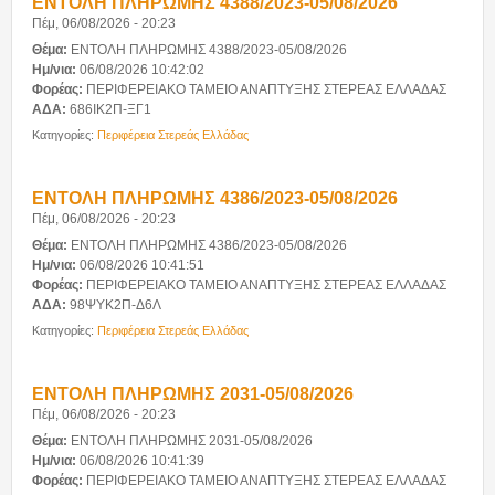
ΕΝΤΟΛΗ ΠΛΗΡΩΜΗΣ 4388/2023-05/08/2026
Πέμ, 06/08/2026 - 20:23
Θέμα:
ΕΝΤΟΛΗ ΠΛΗΡΩΜΗΣ 4388/2023-05/08/2026
Ημ/νια:
06/08/2026 10:42:02
Φορέας:
ΠΕΡΙΦΕΡΕΙΑΚΟ ΤΑΜΕΙΟ ΑΝΑΠΤΥΞΗΣ ΣΤΕΡΕΑΣ ΕΛΛΑΔΑΣ
ΑΔΑ:
686ΙΚ2Π-ΞΓ1
Κατηγορίες:
Περιφέρεια Στερεάς Ελλάδας
ΕΝΤΟΛΗ ΠΛΗΡΩΜΗΣ 4386/2023-05/08/2026
Πέμ, 06/08/2026 - 20:23
Θέμα:
ΕΝΤΟΛΗ ΠΛΗΡΩΜΗΣ 4386/2023-05/08/2026
Ημ/νια:
06/08/2026 10:41:51
Φορέας:
ΠΕΡΙΦΕΡΕΙΑΚΟ ΤΑΜΕΙΟ ΑΝΑΠΤΥΞΗΣ ΣΤΕΡΕΑΣ ΕΛΛΑΔΑΣ
ΑΔΑ:
98ΨΥΚ2Π-Δ6Λ
Κατηγορίες:
Περιφέρεια Στερεάς Ελλάδας
ΕΝΤΟΛΗ ΠΛΗΡΩΜΗΣ 2031-05/08/2026
Πέμ, 06/08/2026 - 20:23
Θέμα:
ΕΝΤΟΛΗ ΠΛΗΡΩΜΗΣ 2031-05/08/2026
Ημ/νια:
06/08/2026 10:41:39
Φορέας:
ΠΕΡΙΦΕΡΕΙΑΚΟ ΤΑΜΕΙΟ ΑΝΑΠΤΥΞΗΣ ΣΤΕΡΕΑΣ ΕΛΛΑΔΑΣ