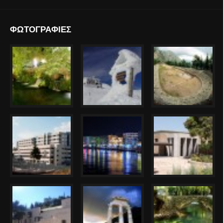
ΦΩΤΟΓΡΑΦΙΕΣ