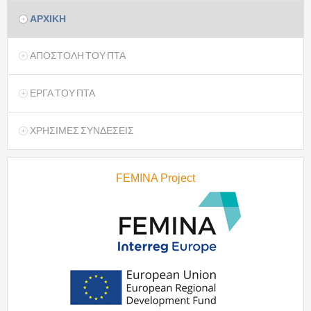
ΑΡΧΙΚΗ
ΑΠΟΣΤΟΛΗ ΤΟΥ ΠΤΑ
ΕΡΓΑ ΤΟΥ ΠΤΑ
ΧΡΗΣΙΜΕΣ ΣΥΝΔΕΣΕΙΣ
FEMINA Project