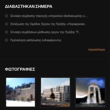
ΔΙΑΒΑΣΤΗΚΑΝ ΣΗΜΕΡΑ
Σύναψη σύμβασης παροχής υπηρεσιών εξειδικευμένης υ...
Στελέχωση της Ομάδας Έργου της Πράξης «Περιφερειακ...
Σύναψη συμβάσεων μίσθωσης έργου της Πράξης "F...
Πρόσκληση εκδήλωσης ενδιαφέροντος
περισσότερα
ΦΩΤΟΓΡΑΦΙΕΣ